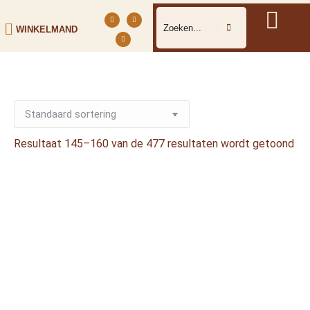
WINKELMAND
Resultaat 145–160 van de 477 resultaten wordt getoond