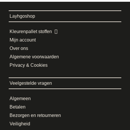
Layhgoshop
Kleurenpallet stoffen
Mijn account
Over ons
Algemene voorwaarden
Privacy & Cookies
Veelgestelde vragen
Algemeen
Betalen
Bezorgen en retourneren
Veiligheid