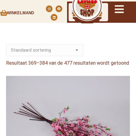
WINKELMAND
Resultaat 369–384 van de 477 resultaten wordt getoond