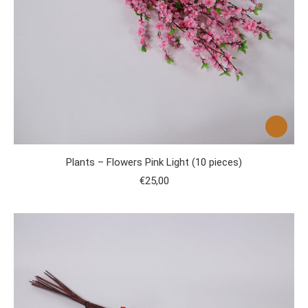
Plants – Flowers Pink Light (10 pieces)
€
25,00