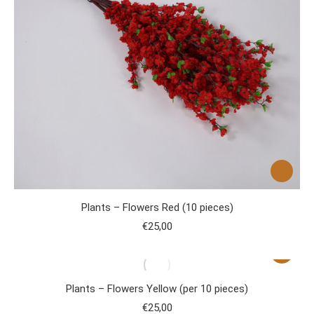
Plants – Flowers Red (10 pieces)
€
25,00
Plants – Flowers Yellow (per 10 pieces)
€
25,00