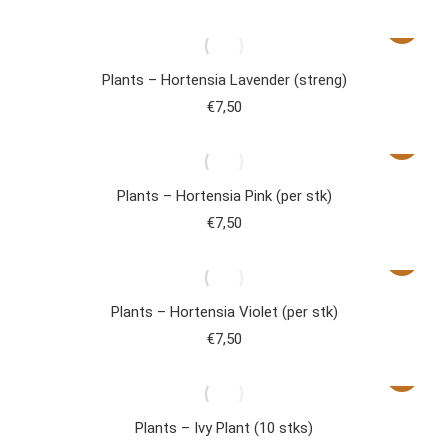
Plants – Hortensia Lavender (streng)
€
7,50
Plants – Hortensia Pink (per stk)
€
7,50
Plants – Hortensia Violet (per stk)
€
7,50
Plants – Ivy Plant (10 stks)