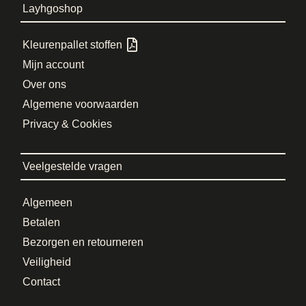
Layhgoshop
Kleurenpallet stoffen
Mijn account
Over ons
Algemene voorwaarden
Privacy & Cookies
Veelgestelde vragen
Algemeen
Betalen
Bezorgen en retourneren
Veiligheid
Contact