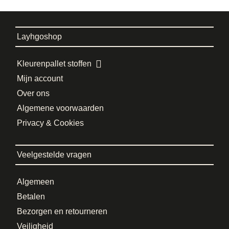
Layhgoshop
Kleurenpallet stoffen
Mijn account
Over ons
Algemene voorwaarden
Privacy & Cookies
Veelgestelde vragen
Algemeen
Betalen
Bezorgen en retourneren
Veiligheid