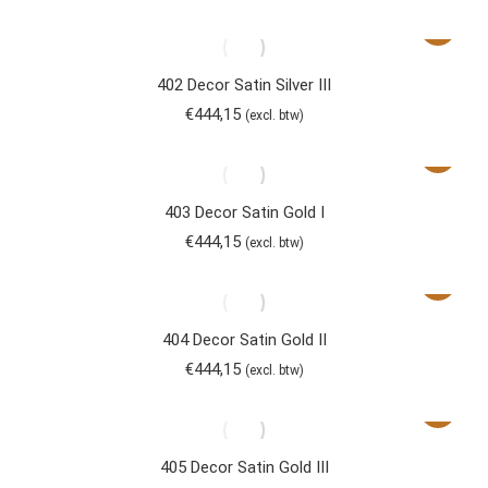
402 Decor Satin Silver III
€
444,15
(excl. btw)
403 Decor Satin Gold I
€
444,15
(excl. btw)
404 Decor Satin Gold II
€
444,15
(excl. btw)
405 Decor Satin Gold III