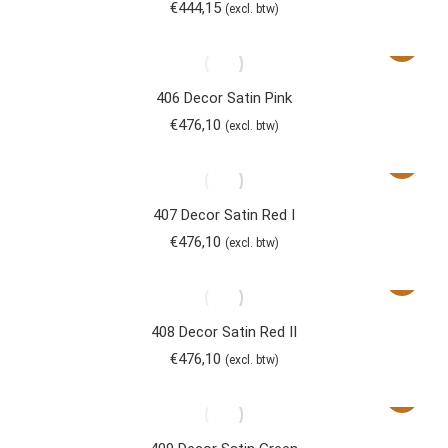
€
444,15
(excl. btw)
406 Decor Satin Pink
€
476,10
(excl. btw)
407 Decor Satin Red I
€
476,10
(excl. btw)
408 Decor Satin Red II
€
476,10
(excl. btw)