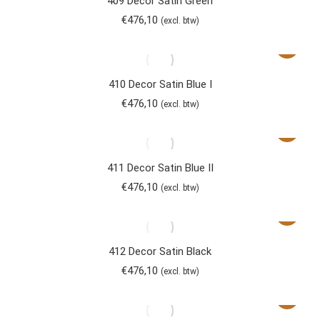
409 Decor Satin Green
€
476,10
(excl. btw)
410 Decor Satin Blue I
€
476,10
(excl. btw)
411 Decor Satin Blue II
€
476,10
(excl. btw)
412 Decor Satin Black
€
476,10
(excl. btw)