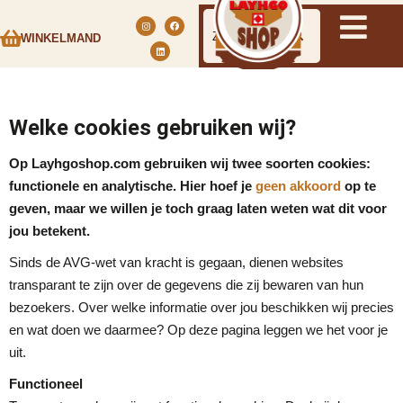
WINKELMAND
Welke cookies gebruiken wij?
Op Layhgoshop.com gebruiken wij twee soorten cookies:
functionele en analytische. Hier hoef je
geen akkoord
op te
geven, maar we willen je toch graag laten weten wat dit voor
jou betekent.
Sinds de AVG-wet van kracht is gegaan, dienen websites
transparant te zijn over de gegevens die zij bewaren van hun
bezoekers. Over welke informatie over jou beschikken wij precies
en wat doen we daarmee? Op deze pagina leggen we het voor je
uit.
Functioneel