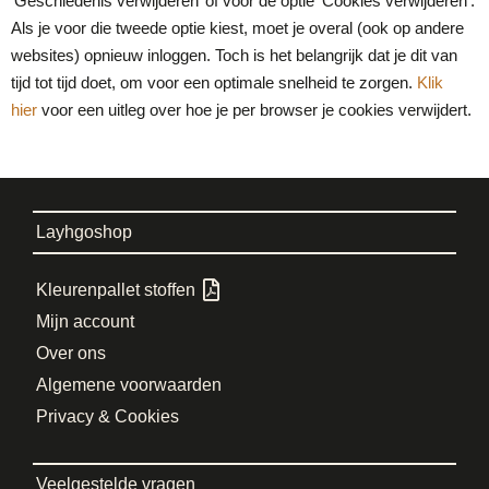
‘Geschiedenis verwijderen’ of voor de optie ‘Cookies verwijderen’.
Als je voor die tweede optie kiest, moet je overal (ook op andere
websites) opnieuw inloggen. Toch is het belangrijk dat je dit van
tijd tot tijd doet, om voor een optimale snelheid te zorgen.
Klik
hier
voor een uitleg over hoe je per browser je cookies verwijdert.
Layhgoshop
Kleurenpallet stoffen
Mijn account
Over ons
Algemene voorwaarden
Privacy & Cookies
Veelgestelde vragen