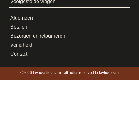
Veelgestelde vragen
Algemeen
Betalen
Bezorgen en retourneren
Veiligheid
Contact
©2026 layhgoshop.com - all rights reserved to layhgo.com