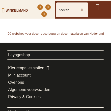
WINKELMAND
Dé webshop voor decor, decorbouw en decormaterialen van Nederland
Layhgoshop
Kleurenpallet stoffen
Mijn account
Over ons
Algemene voorwaarden
Privacy & Cookies