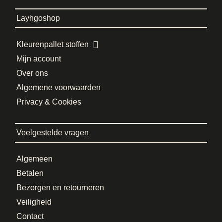
Layhgoshop
Kleurenpallet stoffen
Mijn account
Over ons
Algemene voorwaarden
Privacy & Cookies
Veelgestelde vragen
Algemeen
Betalen
Bezorgen en retourneren
Veiligheid
Contact