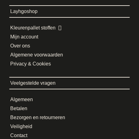
Layhgoshop
Kleurenpallet stoffen
Mijn account
Over ons
Algemene voorwaarden
Privacy & Cookies
Veelgestelde vragen
Algemeen
Betalen
Bezorgen en retourneren
Veiligheid
Contact