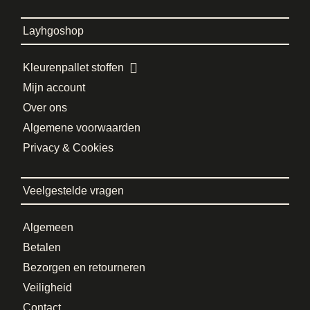
Layhgoshop
Kleurenpallet stoffen
Mijn account
Over ons
Algemene voorwaarden
Privacy & Cookies
Veelgestelde vragen
Algemeen
Betalen
Bezorgen en retourneren
Veiligheid
Contact