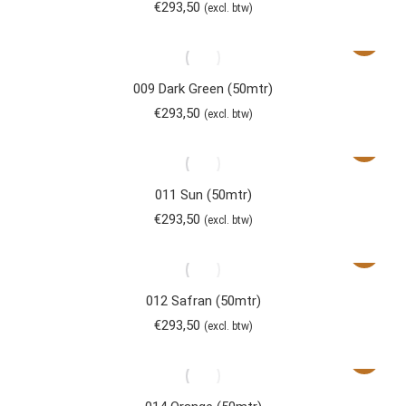
€
293,50
(excl. btw)
009 Dark Green (50mtr)
€
293,50
(excl. btw)
011 Sun (50mtr)
€
293,50
(excl. btw)
012 Safran (50mtr)
€
293,50
(excl. btw)