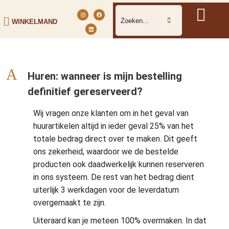
WINKELMAND
A
Huren: wanneer is mijn bestelling
definitief gereserveerd?
Wij vragen onze klanten om in het geval van
huurartikelen altijd in ieder geval 25% van het
totale bedrag direct over te maken. Dit geeft
ons zekerheid, waardoor we de bestelde
producten ook daadwerkelijk kunnen reserveren
in ons systeem. De rest van het bedrag dient
uiterlijk 3 werkdagen voor de leverdatum
overgemaakt te zijn.
Uiteraard kan je meteen 100% overmaken. In dat