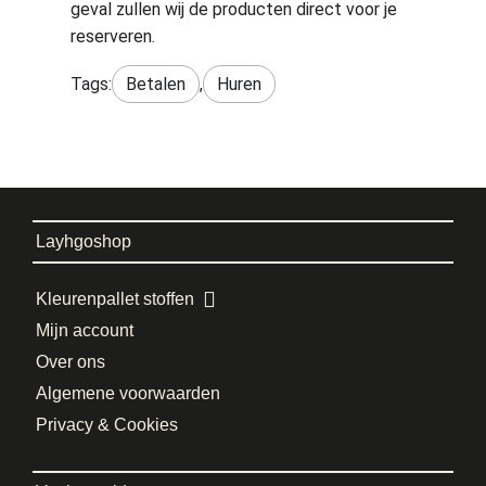
geval zullen wij de producten direct voor je
reserveren.
Tags:
Betalen
,
Huren
Layhgoshop
Kleurenpallet stoffen
Mijn account
Over ons
Algemene voorwaarden
Privacy & Cookies