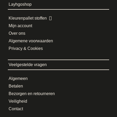
Layhgoshop
Kleurenpallet stoffen
Mijn account
Over ons
Algemene voorwaarden
Privacy & Cookies
Veelgestelde vragen
Algemeen
Betalen
Bezorgen en retourneren
Veiligheid
Contact