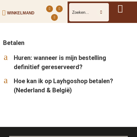
WINKELMAND
Betalen
a
Huren: wanneer is mijn bestelling
definitief gereserveerd?
a
Hoe kan ik op Layhgoshop betalen?
(Nederland & België)