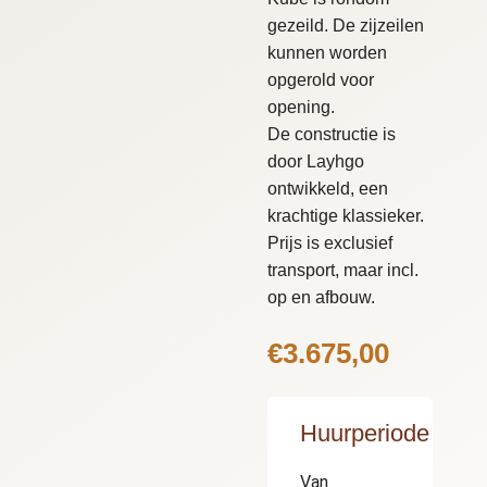
gezeild. De zijzeilen
kunnen worden
opgerold voor
opening.
De constructie is
door Layhgo
ontwikkeld, een
krachtige klassieker.
Prijs is exclusief
transport, maar incl.
op en afbouw.
€
3.675,00
Huurperiode
Van