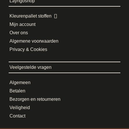
Layhgoshop
Kleurenpallet stoffen
Mijn account
Over ons
Algemene voorwaarden
Privacy & Cookies
Veelgestelde vragen
Algemeen
Betalen
Bezorgen en retourneren
Veiligheid
Contact