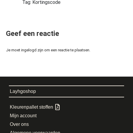
Tag: Kortingscode
Geef een reactie
Je moet ingelogd zijn om een reactie te plaatsen.
Layhgoshop
Kleurenpallet stoffen
Mijn account
Over ons
Algemene voorwaarden