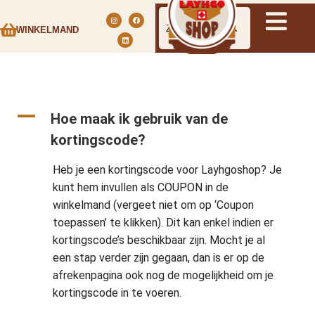
WINKELMAND
A
Hoe maak ik gebruik van de
kortingscode?
Heb je een kortingscode voor Layhgoshop? Je
kunt hem invullen als COUPON in de
winkelmand (vergeet niet om op ‘Coupon
toepassen’ te klikken). Dit kan enkel indien er
kortingscode’s beschikbaar zijn. Mocht je al
een stap verder zijn gegaan, dan is er op de
afrekenpagina ook nog de mogelijkheid om je
kortingscode in te voeren.