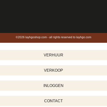
©2026 layhgoshop.com - all rights reserved to layhgo.com
VERHUUR
VERKOOP
INLOGGEN
CONTACT