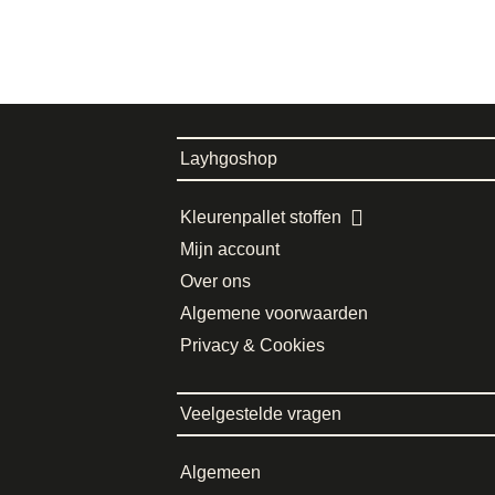
Layhgoshop
Kleurenpallet stoffen
Mijn account
Over ons
Algemene voorwaarden
Privacy & Cookies
Veelgestelde vragen
Algemeen