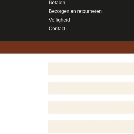
Betalen
Bezorgen en retourneren
Veiligheid
Contact