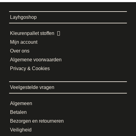
Layhgoshop
Kleurenpallet stoffen
Mijn account
Over ons
Algemene voorwaarden
Privacy & Cookies
Veelgestelde vragen
Algemeen
Betalen
Bezorgen en retourneren
Veiligheid