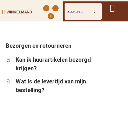
WINKELMAND
Bezorgen en retourneren
a
Kan ik huurartikelen bezorgd
krijgen?
a
Wat is de levertijd van mijn
bestelling?