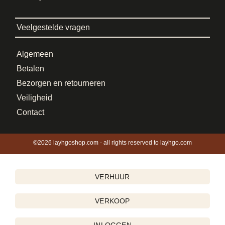
Veelgestelde vragen
Algemeen
Betalen
Bezorgen en retourneren
Veiligheid
Contact
©2026 layhgoshop.com - all rights reserved to layhgo.com
VERHUUR
VERKOOP