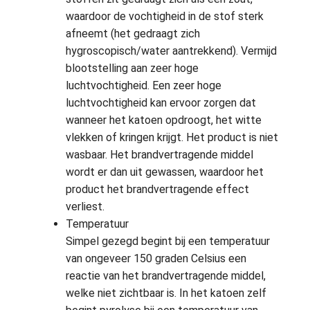
waardoor de vochtigheid in de stof sterk
afneemt (het gedraagt zich
hygroscopisch/water aantrekkend). Vermijd
blootstelling aan zeer hoge
luchtvochtigheid. Een zeer hoge
luchtvochtigheid kan ervoor zorgen dat
wanneer het katoen opdroogt, het witte
vlekken of kringen krijgt. Het product is niet
wasbaar. Het brandvertragende middel
wordt er dan uit gewassen, waardoor het
product het brandvertragende effect
verliest.
Temperatuur
Simpel gezegd begint bij een temperatuur
van ongeveer 150 graden Celsius een
reactie van het brandvertragende middel,
welke niet zichtbaar is. In het katoen zelf