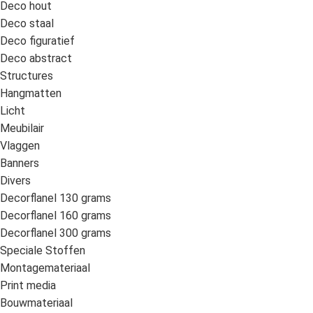
Deco hout
Deco staal
Deco figuratief
Deco abstract
Structures
Hangmatten
Licht
Meubilair
Vlaggen
Banners
Divers
Decorflanel 130 grams
Decorflanel 160 grams
Decorflanel 300 grams
Speciale Stoffen
Montagemateriaal
Print media
Bouwmateriaal