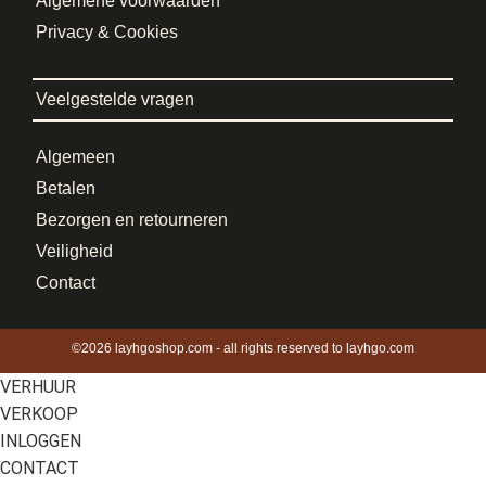
Algemene voorwaarden
Privacy & Cookies
Veelgestelde vragen
Algemeen
Betalen
Bezorgen en retourneren
Veiligheid
Contact
©2026 layhgoshop.com - all rights reserved to layhgo.com
VERHUUR
VERKOOP
INLOGGEN
CONTACT