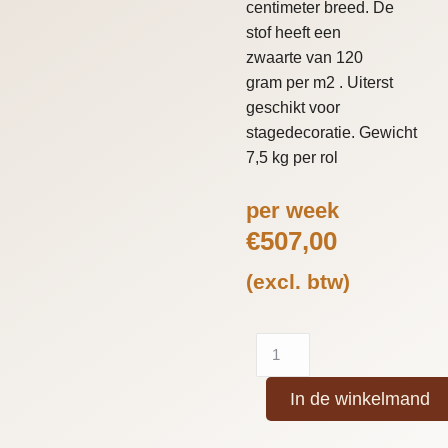
centimeter breed. De
stof heeft een
zwaarte van 120
gram per m2 . Uiterst
geschikt voor
stagedecoratie. Gewicht
7,5 kg per rol
per week
€
507,00
(excl. btw)
In de winkelmand