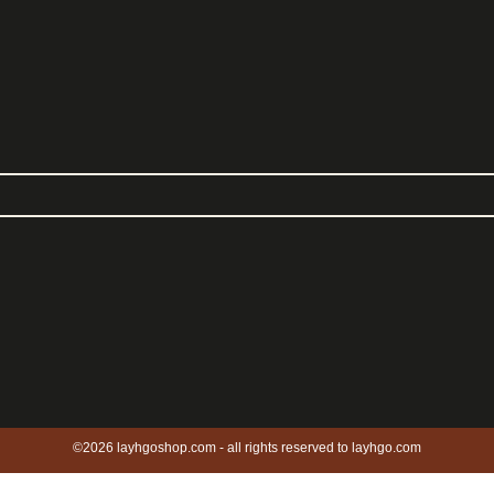
©2026 layhgoshop.com - all rights reserved to layhgo.com