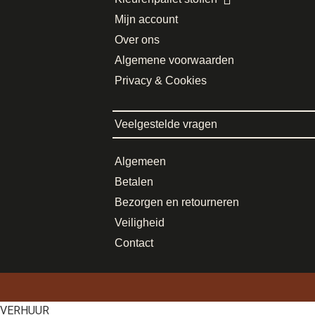
Mijn account
Over ons
Algemene voorwaarden
Privacy & Cookies
Veelgestelde vragen
Algemeen
Betalen
Bezorgen en retourneren
Veiligheid
Contact
VERHUUR