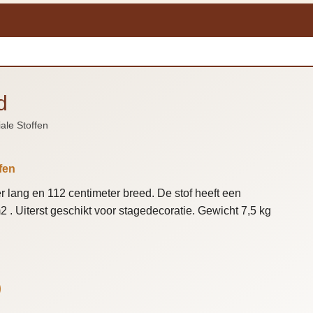
d
ale Stoffen
fen
r lang en 112 centimeter breed. De stof heeft een
 . Uiterst geschikt voor stagedecoratie. Gewicht 7,5 kg
)