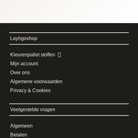
Layhgoshop
Kleurenpallet stoffen
Mijn account
Over ons
Algemene voorwaarden
Privacy & Cookies
Veelgestelde vragen
Algemeen
Betalen