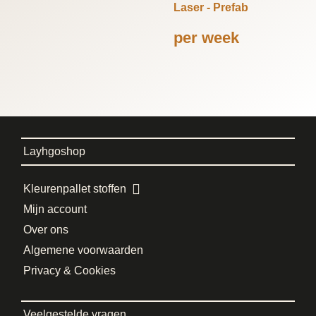
Laser - Prefab
per week
Layhgoshop
Kleurenpallet stoffen
Mijn account
Over ons
Algemene voorwaarden
Privacy & Cookies
Veelgestelde vragen