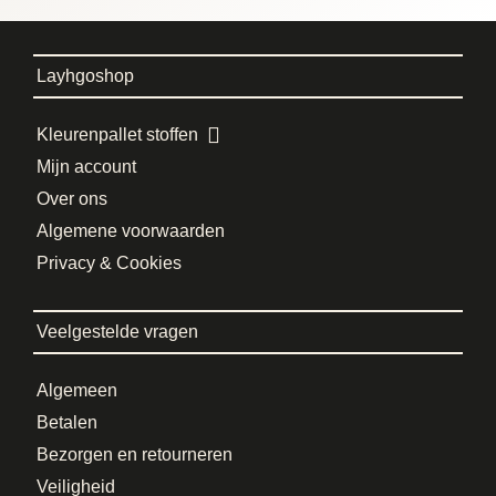
Layhgoshop
Kleurenpallet stoffen
Mijn account
Over ons
Algemene voorwaarden
Privacy & Cookies
Veelgestelde vragen
Algemeen
Betalen
Bezorgen en retourneren
Veiligheid