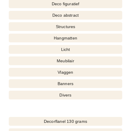
Deco figuratief
Deco abstract
Structures
Hangmatten
Licht
Meubilair
Vlaggen
Banners
Divers
Decorflanel 130 grams