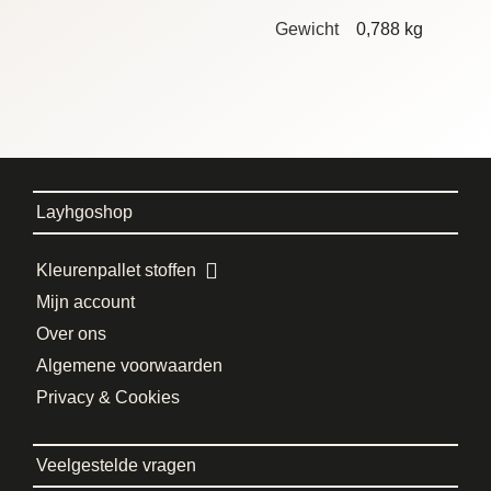
Gewicht
0,788 kg
Layhgoshop
Kleurenpallet stoffen
Mijn account
Over ons
Algemene voorwaarden
Privacy & Cookies
Veelgestelde vragen