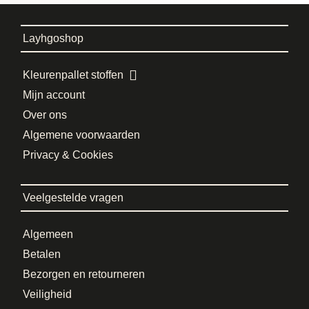
Layhgoshop
Kleurenpallet stoffen
Mijn account
Over ons
Algemene voorwaarden
Privacy & Cookies
Veelgestelde vragen
Algemeen
Betalen
Bezorgen en retourneren
Veiligheid