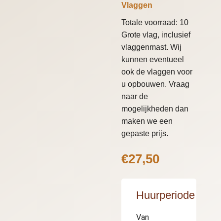
Vlaggen
Totale voorraad: 10
Grote vlag, inclusief
vlaggenmast. Wij
kunnen eventueel
ook de vlaggen voor
u opbouwen. Vraag
naar de
mogelijkheden dan
maken we een
gepaste prijs.
€
27,50
Huurperiode
Van