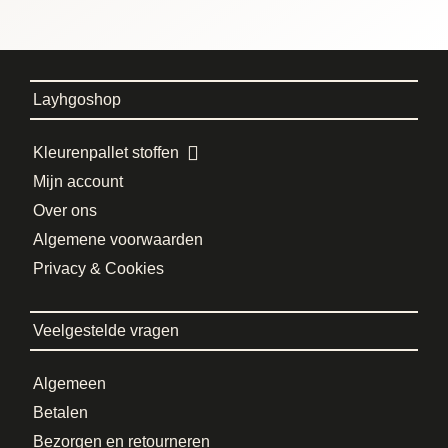
Layhgoshop
Kleurenpallet stoffen
Mijn account
Over ons
Algemene voorwaarden
Privacy & Cookies
Veelgestelde vragen
Algemeen
Betalen
Bezorgen en retourneren