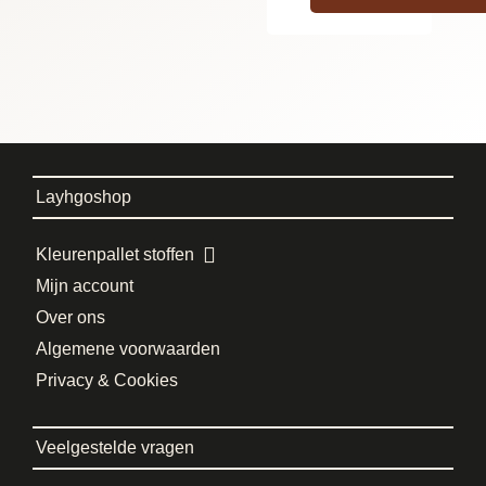
Layhgoshop
Kleurenpallet stoffen
Mijn account
Over ons
Algemene voorwaarden
Privacy & Cookies
Veelgestelde vragen