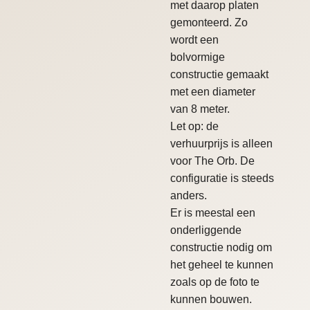
met daarop platen
gemonteerd. Zo
wordt een
bolvormige
constructie gemaakt
met een diameter
van 8 meter.
Let op: de
verhuurprijs is alleen
voor The Orb. De
configuratie is steeds
anders.
Er is meestal een
onderliggende
constructie nodig om
het geheel te kunnen
zoals op de foto te
kunnen bouwen.