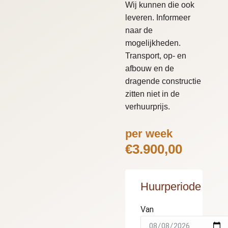
Wij kunnen die ook
leveren. Informeer
naar de
mogelijkheden.
Transport, op- en
afbouw en de
dragende constructie
zitten niet in de
verhuurprijs.
per week
€
3.900,00
Huurperiode
Van