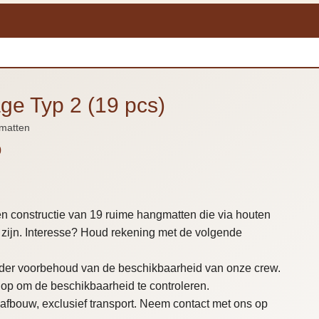
ge Typ 2 (19 pcs)
matten
0
n constructie van 19 ruime hangmatten die via houten
zijn. Interesse? Houd rekening met de volgende
onder voorbehoud van de beschikbaarheid van onze crew.
op om de beschikbaarheid te controleren.
en afbouw, exclusief transport. Neem contact met ons op