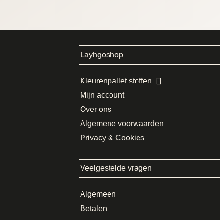
Layhgoshop
Kleurenpallet stoffen
Mijn account
Over ons
Algemene voorwaarden
Privacy & Cookies
Veelgestelde vragen
Algemeen
Betalen