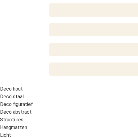
Deco hout
Deco staal
Deco figuratief
Deco abstract
Structures
Hangmatten
Licht