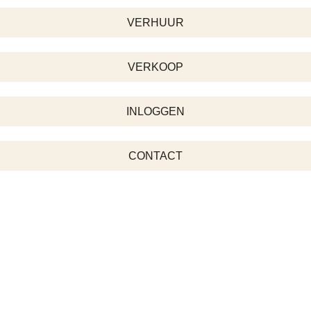
VERHUUR
VERKOOP
INLOGGEN
CONTACT