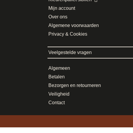
Mijn account
Over ons
Algemene voorwaarden
Privacy & Cookies
Veelgestelde vragen
Algemeen
Betalen
Bezorgen en retourneren
Veiligheid
Contact