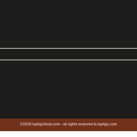
©2026 layhgoshop.com - all rights reserved to layhgo.com