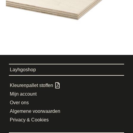
Layhgoshop
Kleurenpallet stoffen
Mijn account
Over ons
Algemene voorwaarden
Privacy & Cookies