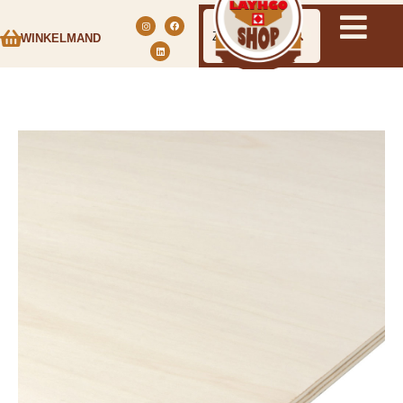
WINKELMAND