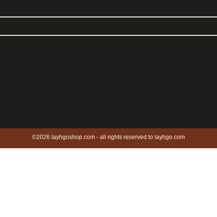
©2026 layhgoshop.com - all rights reserved to layhgo.com