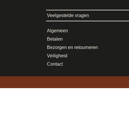
Veelgestelde vragen
Algemeen
Betalen
Bezorgen en retourneren
Veiligheid
Contact