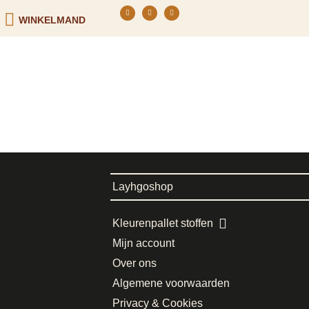
WINKELMAND
Layhgoshop
Kleurenpallet stoffen
Mijn account
Over ons
Algemene voorwaarden
Privacy & Cookies