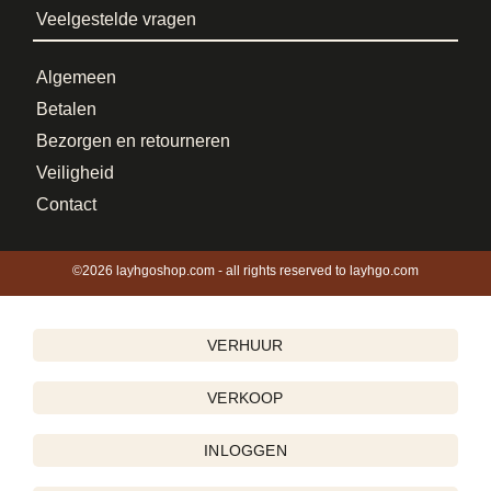
Veelgestelde vragen
Algemeen
Betalen
Bezorgen en retourneren
Veiligheid
Contact
©2026 layhgoshop.com - all rights reserved to layhgo.com
VERHUUR
VERKOOP
INLOGGEN