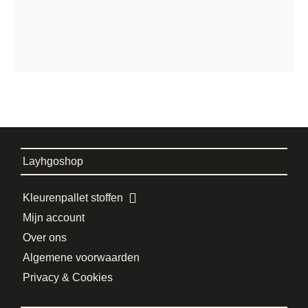
Layhgoshop
Kleurenpallet stoffen
Mijn account
Over ons
Algemene voorwaarden
Privacy & Cookies