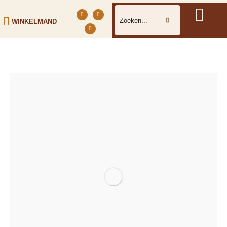
WINKELMAND