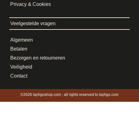
Privacy & Cookies
Veelgestelde vragen
Algemeen
Betalen
Bezorgen en retourneren
Veiligheid
Contact
©2026 layhgoshop.com - all rights reserved to layhgo.com