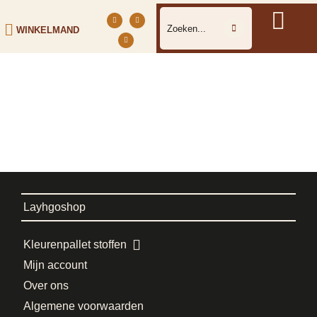
WINKELMAND
Layhgoshop
Kleurenpallet stoffen
Mijn account
Over ons
Algemene voorwaarden