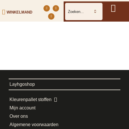
WINKELMAND
Layhgoshop
Kleurenpallet stoffen
Mijn account
Over ons
Algemene voorwaarden