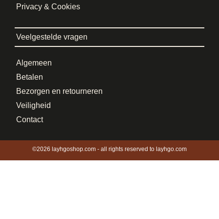
Privacy & Cookies
Veelgestelde vragen
Algemeen
Betalen
Bezorgen en retourneren
Veiligheid
Contact
©2026 layhgoshop.com - all rights reserved to layhgo.com