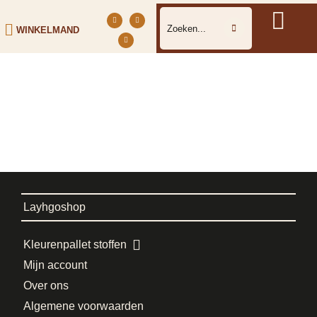
WINKELMAND
Layhgoshop
Kleurenpallet stoffen
Mijn account
Over ons
Algemene voorwaarden