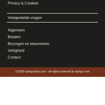
Privacy & Cookies
Veelgestelde vragen
Algemeen
Betalen
Bezorgen en retourneren
Veiligheid
Contact
©2026 layhgoshop.com - all rights reserved to layhgo.com