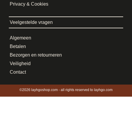
Privacy & Cookies
Veelgestelde vragen
Algemeen
Betalen
Bezorgen en retourneren
Veiligheid
Contact
©2026 layhgoshop.com - all rights reserved to layhgo.com