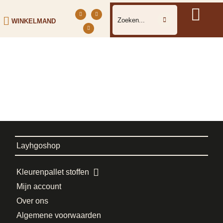
WINKELMAND
Layhgoshop
Kleurenpallet stoffen
Mijn account
Over ons
Algemene voorwaarden