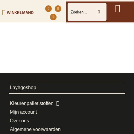
WINKELMAND
Layhgoshop
Kleurenpallet stoffen
Mijn account
Over ons
Algemene voorwaarden