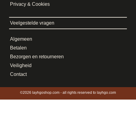
Privacy & Cookies
Veelgestelde vragen
Algemeen
Betalen
Bezorgen en retourneren
Veiligheid
Contact
©2026 layhgoshop.com - all rights reserved to layhgo.com