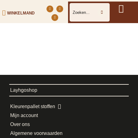
WINKELMAND
Layhgoshop
Kleurenpallet stoffen
Mijn account
Over ons
Algemene voorwaarden