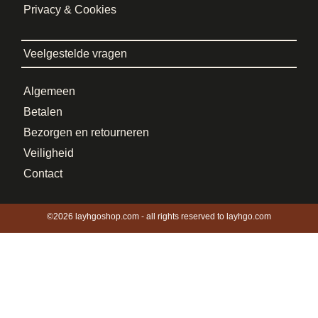
Privacy & Cookies
Veelgestelde vragen
Algemeen
Betalen
Bezorgen en retourneren
Veiligheid
Contact
©2026 layhgoshop.com - all rights reserved to layhgo.com