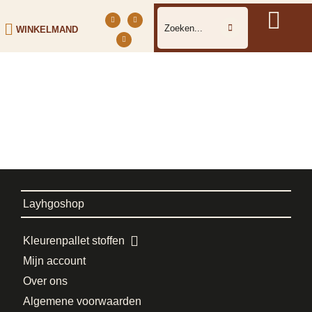
WINKELMAND
Layhgoshop
Kleurenpallet stoffen
Mijn account
Over ons
Algemene voorwaarden