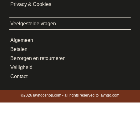
Privacy & Cookies
Veelgestelde vragen
Algemeen
Betalen
Bezorgen en retourneren
Veiligheid
Contact
©2026 layhgoshop.com - all rights reserved to layhgo.com