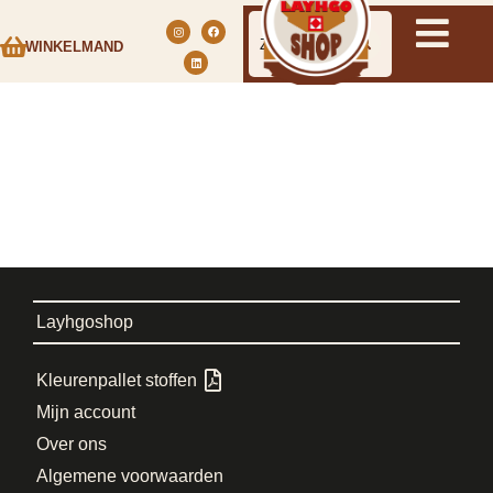
WINKELMAND
Layhgoshop
Kleurenpallet stoffen
Mijn account
Over ons
Algemene voorwaarden