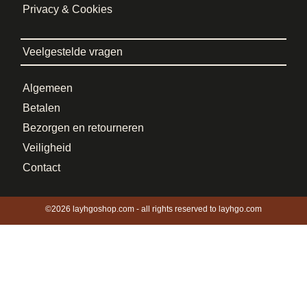
Privacy & Cookies
Veelgestelde vragen
Algemeen
Betalen
Bezorgen en retourneren
Veiligheid
Contact
©2026 layhgoshop.com - all rights reserved to layhgo.com