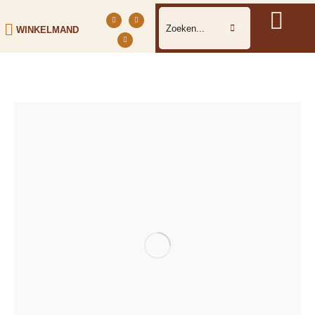
WINKELMAND