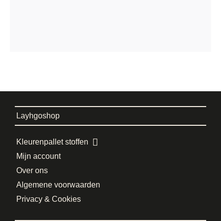
Layhgoshop
Kleurenpallet stoffen
Mijn account
Over ons
Algemene voorwaarden
Privacy & Cookies