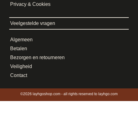
Privacy & Cookies
Veelgestelde vragen
Algemeen
Betalen
Bezorgen en retourneren
Veiligheid
Contact
©2026 layhgoshop.com - all rights reserved to layhgo.com