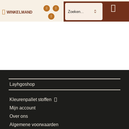
WINKELMAND
Layhgoshop
Kleurenpallet stoffen
Mijn account
Over ons
Algemene voorwaarden