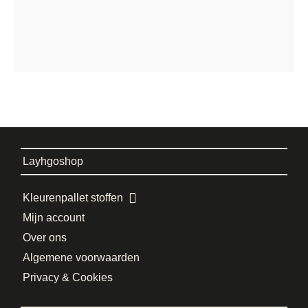
Layhgoshop
Kleurenpallet stoffen
Mijn account
Over ons
Algemene voorwaarden
Privacy & Cookies