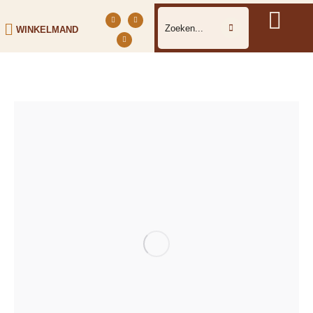
WINKELMAND