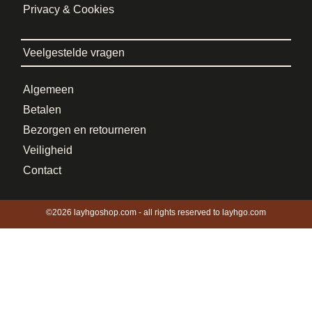
Privacy & Cookies
Veelgestelde vragen
Algemeen
Betalen
Bezorgen en retourneren
Veiligheid
Contact
©2026 layhgoshop.com - all rights reserved to layhgo.com