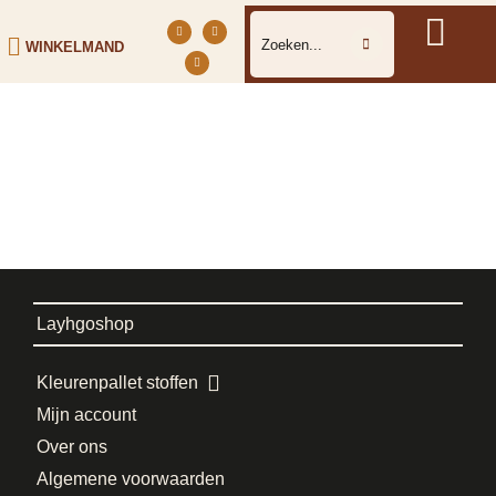
WINKELMAND
Layhgoshop
Kleurenpallet stoffen
Mijn account
Over ons
Algemene voorwaarden