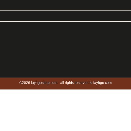
©2026 layhgoshop.com - all rights reserved to layhgo.com