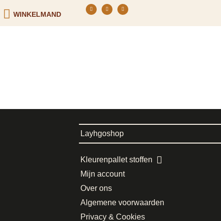
WINKELMAND
Layhgoshop
Kleurenpallet stoffen
Mijn account
Over ons
Algemene voorwaarden
Privacy & Cookies