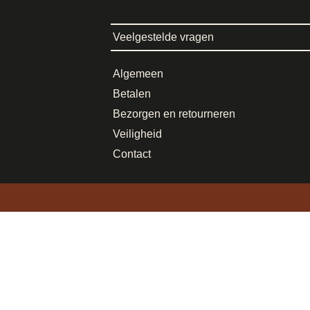
Veelgestelde vragen
Algemeen
Betalen
Bezorgen en retourneren
Veiligheid
Contact