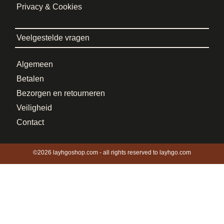
Privacy & Cookies
Veelgestelde vragen
Algemeen
Betalen
Bezorgen en retourneren
Veiligheid
Contact
©2026 layhgoshop.com - all rights reserved to layhgo.com