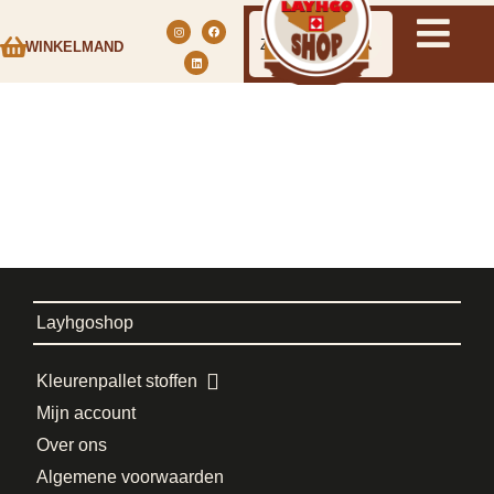
WINKELMAND
Layhgoshop
Kleurenpallet stoffen
Mijn account
Over ons
Algemene voorwaarden