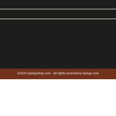
©2026 layhgoshop.com - all rights reserved to layhgo.com