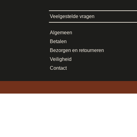
Veelgestelde vragen
Algemeen
Betalen
Bezorgen en retourneren
Veiligheid
Contact