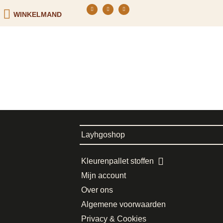
WINKELMAND
Layhgoshop
Kleurenpallet stoffen
Mijn account
Over ons
Algemene voorwaarden
Privacy & Cookies