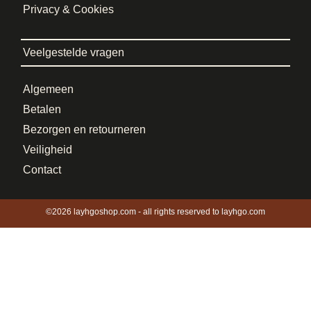
Privacy & Cookies
Veelgestelde vragen
Algemeen
Betalen
Bezorgen en retourneren
Veiligheid
Contact
©2026 layhgoshop.com - all rights reserved to layhgo.com