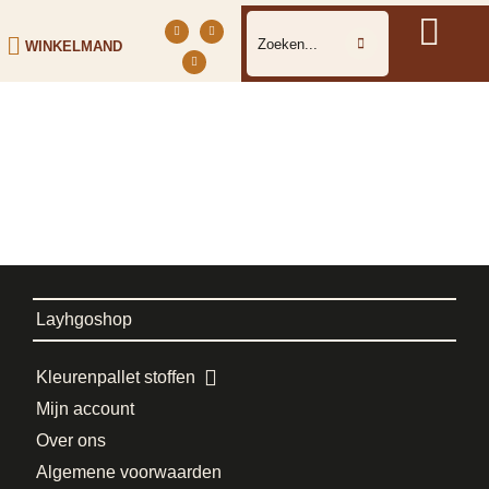
WINKELMAND
Layhgoshop
Kleurenpallet stoffen
Mijn account
Over ons
Algemene voorwaarden