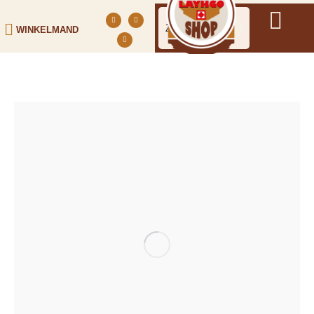
WINKELMAND