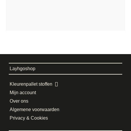
Layhgoshop
Kleurenpallet stoffen
Mijn account
Over ons
Algemene voorwaarden
Privacy & Cookies