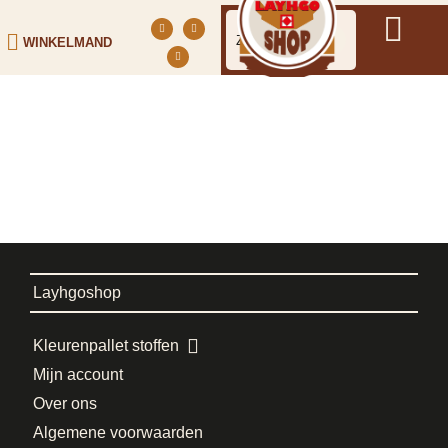
WINKELMAND
Layhgoshop
Kleurenpallet stoffen
Mijn account
Over ons
Algemene voorwaarden