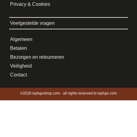
Privacy & Cookies
Veelgestelde vragen
Algemeen
Betalen
Bezorgen en retourneren
Veiligheid
Contact
©2026 layhgoshop.com - all rights reserved to layhgo.com