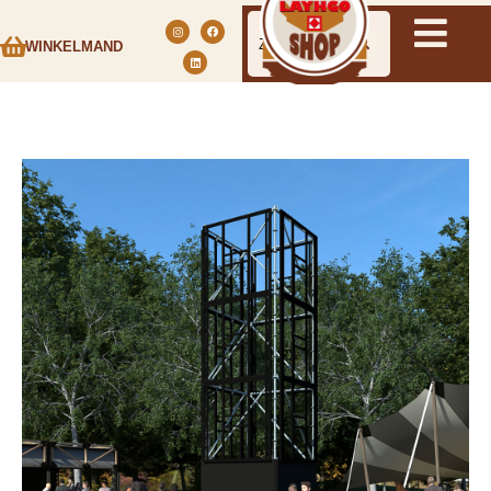
WINKELMAND