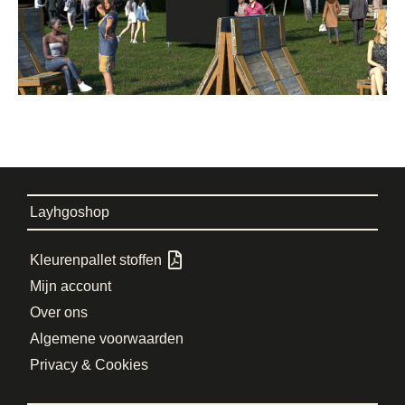
Layhgoshop
Kleurenpallet stoffen
Mijn account
Over ons
Algemene voorwaarden
Privacy & Cookies