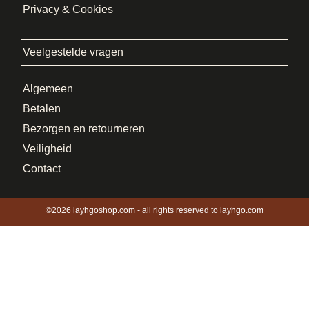
Privacy & Cookies
Veelgestelde vragen
Algemeen
Betalen
Bezorgen en retourneren
Veiligheid
Contact
©2026 layhgoshop.com - all rights reserved to layhgo.com