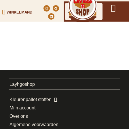
WINKELMAND
Layhgoshop
Kleurenpallet stoffen
Mijn account
Over ons
Algemene voorwaarden